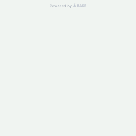
Powered by