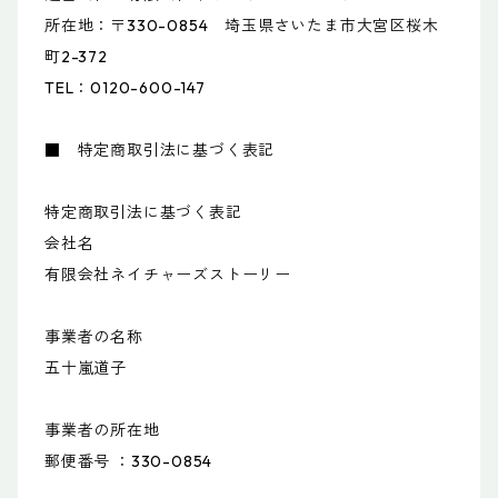
所在地：〒330-0854 埼玉県さいたま市大宮区桜木
町2-372
TEL：0120-600-147
■ 特定商取引法に基づく表記
特定商取引法に基づく表記
会社名
有限会社ネイチャーズストーリー
事業者の名称
五十嵐道子
事業者の所在地
郵便番号 ：330-0854