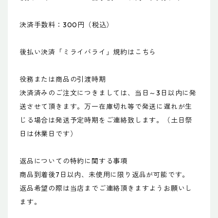
決済手数料：300円（税込）
後払い決済「ミライバライ」規約はこちら
役務または商品の引渡時期
決済済みのご注文につきましては、当日～3日以内に発
送させて頂きます。万一在庫切れ等で発送に遅れが生
じる場合は発送予定時期をご連絡致します。（土日祭
日は休業日です）
返品についての特約に関する事項
商品到着後7日以内、未使用に限り返品が可能です。
返品希望の際は当店までご連絡頂きますようお願いし
ます。