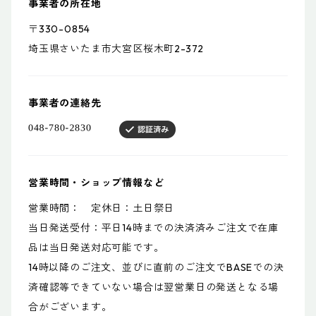
事業者の所在地
〒330-0854
埼玉県さいたま市大宮区桜木町2-372
事業者の連絡先
営業時間・ショップ情報など
営業時間： 定休日：土日祭日
当日発送受付：平日14時までの決済済みご注文で在庫
品は当日発送対応可能です。
14時以降のご注文、並びに直前のご注文でBASEでの決
済確認等できていない場合は翌営業日の発送となる場
合がございます。