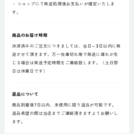
・ ショップにて発送処理後お支払いが確定いたしま
す。
商品のお届け時期
決済済みのご注文につきましては、当日～3日以内に発
送させて頂きます。万一在庫切れ等で発送に遅れが生
じる場合は発送予定時期をご連絡致します。（土日祭
日は休業日です）
返品について
商品到着後7日以内、未使用に限り返品が可能です。
返品希望の際は当店までご連絡頂きますようお願いし
ます。