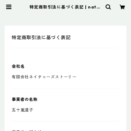
特定商取引法に基づく表記 | natur
es
特定商取引法に基づく表記
会社名
有限会社ネイチャーズストーリー
事業者の名称
五十嵐道子