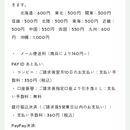
きます。
北海道：600円 東北：500円 関東：500円
信越：500円 北陸：500円 東海：500円 近畿：
500円 中国：550円 四国：550円 九州：600
円 沖縄：1,000円
・ メール便送料（商品により140円～）
PAY ID あと払い:
・ コンビニ：ご請求後翌月10日のお支払い：支払い手
数料：350円（税込）
・ 口座振替：ご請求後指定口座より引き落とし：支払
い手数料：無料
銀行振込決済（ご請求後5営業日以内のお支払い）：
・ 支払い手数料：360円（税込）
PayPay決済: