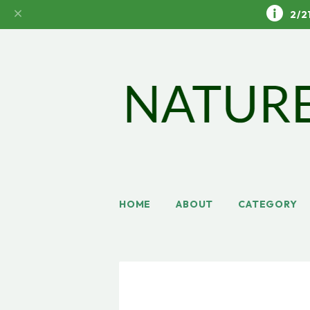
2/
HOME
ABOUT
CATEGORY